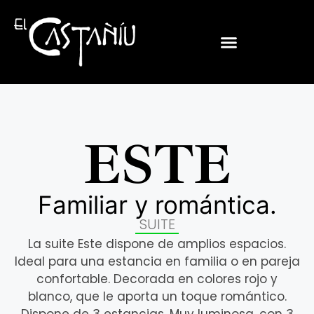
ESTE
Familiar y romántica.
SUITE
La suite Este dispone de amplios espacios.
Ideal para una estancia en familia o en pareja
confortable. Decorada en colores rojo y
blanco, que le aporta un toque romántico.