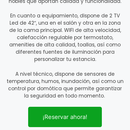
nobles que aportan calidad y funcionalidad.
En cuanto a equipamiento, dispone de 2 TV
Led de 42″, una en el salón y otra en la zona
de la cama principal. WIFI de alta velocidad,
calefacción regulable por termostato,
amenities de alta calidad, toallas, así como
diferentes fuentes de iluminación para
personalizar tu estancia.
A nivel técnico, dispone de sensores de
temperatura, humos, inundación, así como un
control por domótica que permite garantizar
la seguridad en todo momento.
¡Reservar ahora!